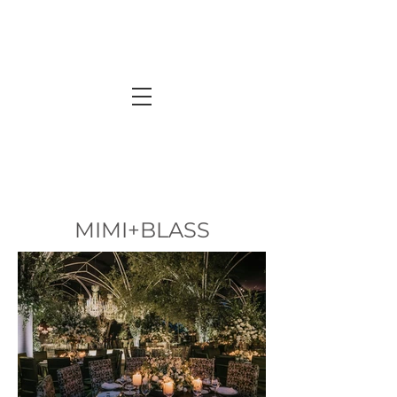
MIMI+BLASS