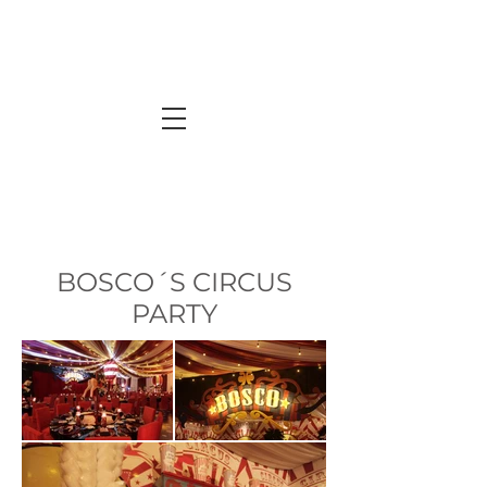
BOSCO´S CIRCUS
PARTY